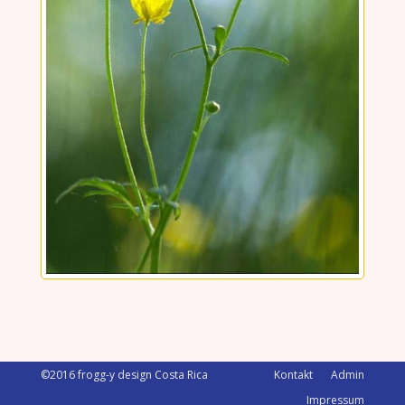
©2016 frogg-y design Costa Rica
Kontakt
Admin
Impressum