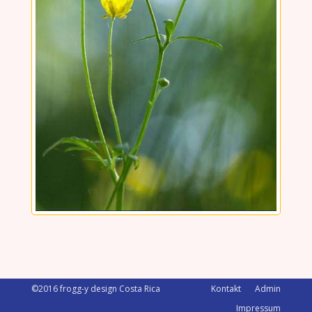
©2016 frogg-y design Costa Rica
Kontakt
Admin
Impressum